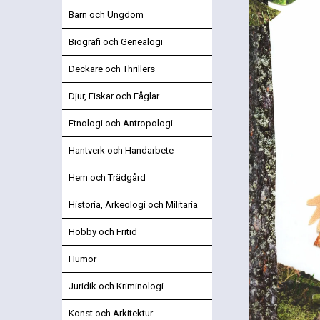
Barn och Ungdom
Biografi och Genealogi
Deckare och Thrillers
Djur, Fiskar och Fåglar
Etnologi och Antropologi
Hantverk och Handarbete
Hem och Trädgård
Historia, Arkeologi och Militaria
Hobby och Fritid
Humor
Juridik och Kriminologi
Konst och Arkitektur