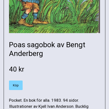
Poas sagobok av Bengt
Anderberg
40 kr
Köp
Pocket. En bok för alla. 1983. 94 sidor.
Illustrationer av Kjell Ivan Anderson. Bucklig