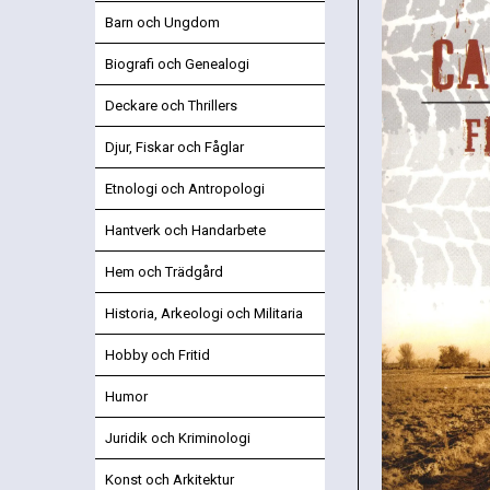
Barn och Ungdom
Biografi och Genealogi
Deckare och Thrillers
Djur, Fiskar och Fåglar
Etnologi och Antropologi
Hantverk och Handarbete
Hem och Trädgård
Historia, Arkeologi och Militaria
Hobby och Fritid
Humor
Juridik och Kriminologi
Konst och Arkitektur