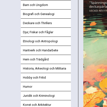
Barn och Ungdom
Biografi och Genealogi
Deckare och Thrillers
Djur, Fiskar och Fåglar
Etnologi och Antropologi
Hantverk och Handarbete
Hem och Trädgård
Historia, Arkeologi och Militaria
Hobby och Fritid
Humor
Juridik och Kriminologi
Konst och Arkitektur