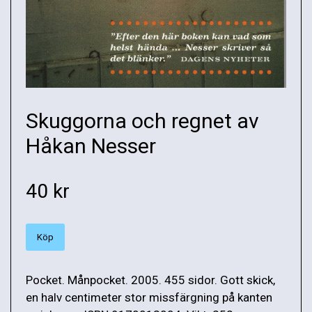
Skuggorna och regnet av
Håkan Nesser
40 kr
Köp
Pocket. Månpocket. 2005. 455 sidor. Gott skick,
en halv centimeter stor missfärgning på kanten