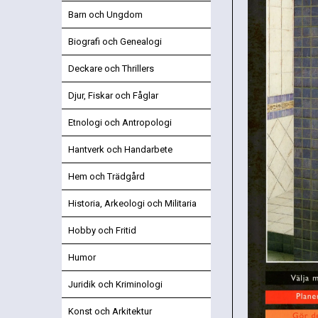
Barn och Ungdom
Biografi och Genealogi
Deckare och Thrillers
Djur, Fiskar och Fåglar
Etnologi och Antropologi
Hantverk och Handarbete
Hem och Trädgård
Historia, Arkeologi och Militaria
Hobby och Fritid
Humor
Juridik och Kriminologi
Konst och Arkitektur