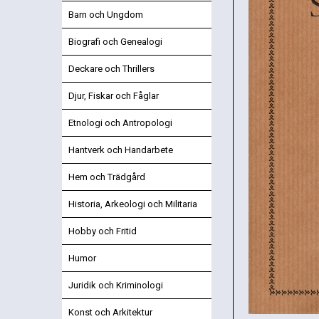
Barn och Ungdom
Biografi och Genealogi
Deckare och Thrillers
Djur, Fiskar och Fåglar
Etnologi och Antropologi
Hantverk och Handarbete
Hem och Trädgård
Historia, Arkeologi och Militaria
Hobby och Fritid
Humor
Juridik och Kriminologi
Konst och Arkitektur