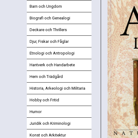
Barn och Ungdom
Biografi och Genealogi
Deckare och Thrillers
Djur, Fiskar och Fåglar
Etnologi och Antropologi
Hantverk och Handarbete
Hem och Trädgård
Historia, Arkeologi och Militaria
Hobby och Fritid
Humor
Juridik och Kriminologi
Konst och Arkitektur