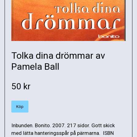
Tolka dina drömmar av
Pamela Ball
50 kr
Köp
Inbunden. Bonito. 2007. 217 sidor. Gott skick
med lätta hanteringsspår på pärmarna. ISBN