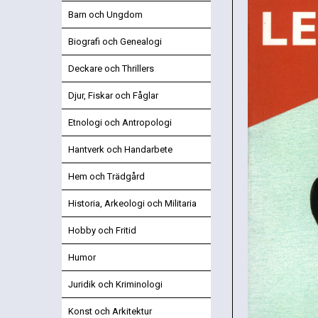
Barn och Ungdom
Biografi och Genealogi
Deckare och Thrillers
Djur, Fiskar och Fåglar
Etnologi och Antropologi
Hantverk och Handarbete
Hem och Trädgård
Historia, Arkeologi och Militaria
Hobby och Fritid
Humor
Juridik och Kriminologi
Konst och Arkitektur