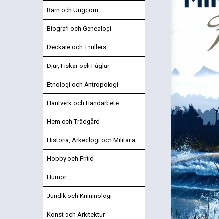
Barn och Ungdom
Biografi och Genealogi
Deckare och Thrillers
Djur, Fiskar och Fåglar
Etnologi och Antropologi
Hantverk och Handarbete
Hem och Trädgård
Historia, Arkeologi och Militaria
Hobby och Fritid
Humor
Juridik och Kriminologi
Konst och Arkitektur