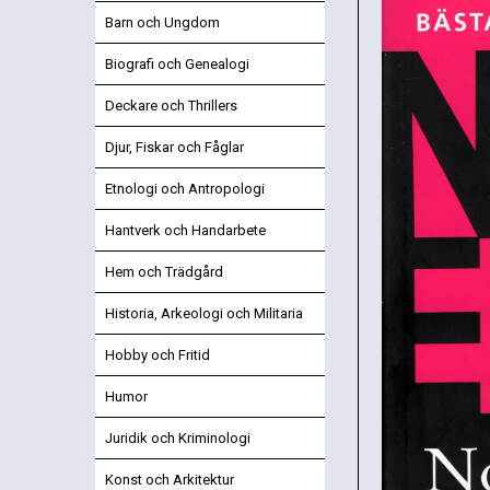
Barn och Ungdom
Biografi och Genealogi
Deckare och Thrillers
Djur, Fiskar och Fåglar
Etnologi och Antropologi
Hantverk och Handarbete
Hem och Trädgård
Historia, Arkeologi och Militaria
Hobby och Fritid
Humor
Juridik och Kriminologi
Konst och Arkitektur