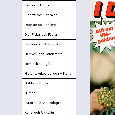
Barn och Ungdom
Biografi och Genealogi
Deckare och Thrillers
Djur, Fiskar och Fåglar
Etnologi och Antropologi
Hantverk och Handarbete
Hem och Trädgård
Historia, Arkeologi och Militaria
Hobby och Fritid
Humor
Juridik och Kriminologi
Konst och Arkitektur