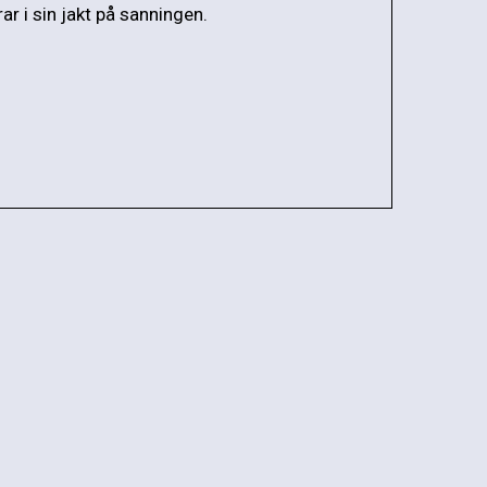
r i sin jakt på sanningen.