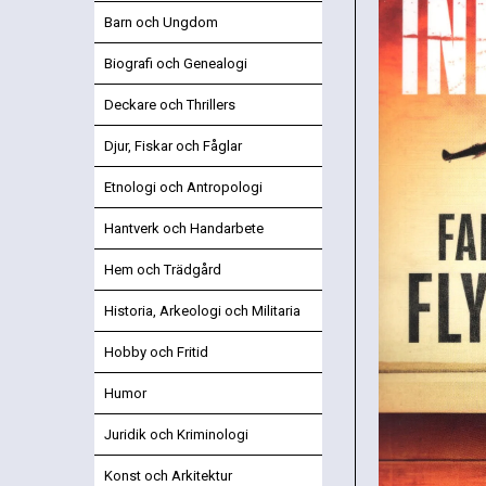
Barn och Ungdom
Biografi och Genealogi
Deckare och Thrillers
Djur, Fiskar och Fåglar
Etnologi och Antropologi
Hantverk och Handarbete
Hem och Trädgård
Historia, Arkeologi och Militaria
Hobby och Fritid
Humor
Juridik och Kriminologi
Konst och Arkitektur