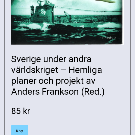
Sverige under andra
världskriget – Hemliga
planer och projekt av
Anders Frankson (Red.)
85 kr
Köp