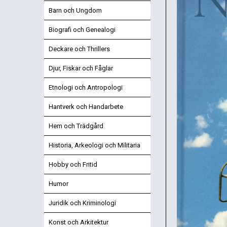
Barn och Ungdom
Biografi och Genealogi
Deckare och Thrillers
Djur, Fiskar och Fåglar
Etnologi och Antropologi
Hantverk och Handarbete
Hem och Trädgård
Historia, Arkeologi och Militaria
Hobby och Fritid
Humor
Juridik och Kriminologi
Konst och Arkitektur