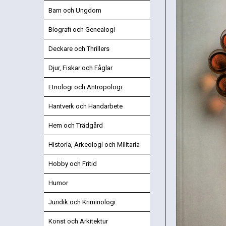
Barn och Ungdom
Biografi och Genealogi
Deckare och Thrillers
Djur, Fiskar och Fåglar
Etnologi och Antropologi
Hantverk och Handarbete
Hem och Trädgård
Historia, Arkeologi och Militaria
Hobby och Fritid
Humor
Juridik och Kriminologi
Konst och Arkitektur