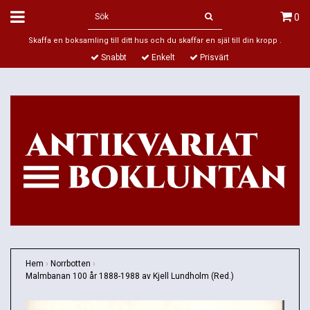
0
Skaffa en boksamling till ditt hus och du skaffar en själ till din kropp .
Snabbt
Enkelt
Prisvärt
Hem
›
Norrbotten
›
Malmbanan 100 år 1888-1988 av Kjell Lundholm (Red.)