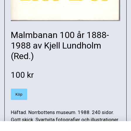
Malmbanan 100 år 1888-
1988 av Kjell Lundholm
(Red.)
100 kr
Köp
Häftad. Norrbottens museum. 1988. 240 sidor.
Gott skick. Svartvita fotografier och illustrationer.
ISBN 9185336572. Vikt: 378 g.