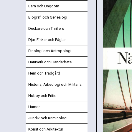
Barn och Ungdom
Biografi och Genealogi
Deckare och Thrillers
Djur, Fiskar och Fåglar
Etnologi och Antropologi
Hantverk och Handarbete
Hem och Trädgård
Historia, Arkeologi och Militaria
Hobby och Fritid
Humor
Juridik och Kriminologi
Konst och Arkitektur