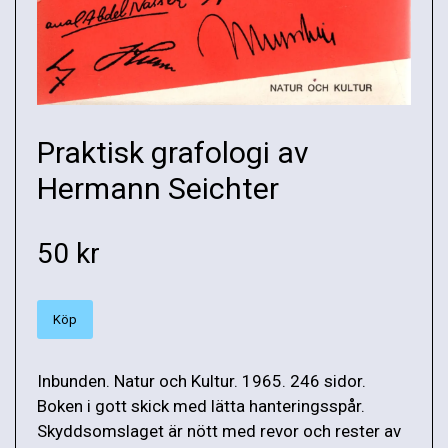
Praktisk grafologi av
Hermann Seichter
50 kr
Köp
Inbunden. Natur och Kultur. 1965. 246 sidor.
Boken i gott skick med lätta hanteringsspår.
Skyddsomslaget är nött med revor och rester av