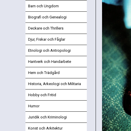
Barn och Ungdom
Biografi och Genealogi
Deckare och Thrillers
Djur, Fiskar och Fåglar
Etnologi och Antropologi
Hantverk och Handarbete
Hem och Trädgård
Historia, Arkeologi och Militaria
Hobby och Fritid
Humor
Juridik och Kriminologi
Konst och Arkitektur