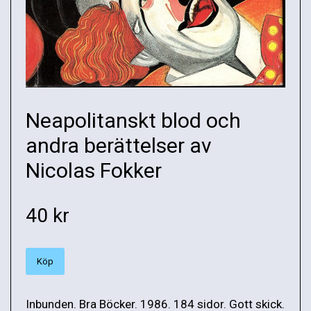
Neapolitanskt blod och
andra berättelser av
Nicolas Fokker
40 kr
Köp
Inbunden. Bra Böcker. 1986. 184 sidor. Gott skick.